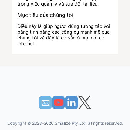
trong việc quản lý và sửa đổi tài liệu.
Mục tiêu của chúng tôi
Điều này là giúp người dùng tương tác với
bảng tính bằng các công cụ mạnh mẽ của
chúng tôi và đây là có sẵn ở mọi nơi có
Internet.
📧︎
Copyright © 2023-2026 Smallize Pty Ltd, all rights reserved.