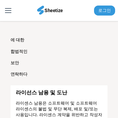
로그인
에 대한
합법적인
보안
연락하다
라이선스 남용 및 도난
라이센스 남용은 소프트웨어 및 소프트웨어
라이센스의 불법 및 무단 복제, 배포 및/또는
사용입니다. 라이센스 계약을 위반하고 작성자