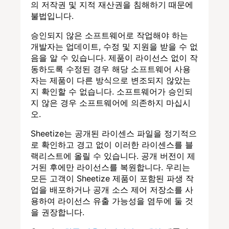
의 저작권 및 지적 재산권을 침해하기 때문에
불법입니다.
승인되지 않은 소프트웨어로 작업해야 하는
개발자는 업데이트, 수정 및 지원을 받을 수 없
음을 알 수 있습니다. 제품이 라이선스 없이 작
동하도록 수정된 경우 해당 소프트웨어 사용
자는 제품이 다른 방식으로 변조되지 않았는
지 확인할 수 없습니다. 소프트웨어가 승인되
지 않은 경우 소프트웨어에 의존하지 마십시
오.
Sheetize는 공개된 라이센스 파일을 정기적으
로 확인하고 경고 없이 이러한 라이센스를 블
랙리스트에 올릴 수 있습니다. 공개 버전이 제
거된 후에만 라이선스를 복원합니다. 우리는
모든 고객이 Sheetize 제품이 포함된 파생 작
업을 배포하거나 공개 소스 제어 저장소를 사
용하여 라이선스 유출 가능성을 염두에 둘 것
을 권장합니다.