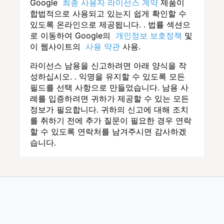
Google
최종 사용자 라이선스 계약
제품이
합법적으로 사용되고 있는지 쉽게 확인할 수
있도록 온라인으로 제공됩니다. . 법률 섹션으
로 이동하여 Google의
개인정보 보호정책
및
이 웹사이트의
사용 약관
사용.
라이선스 남용을 신고하려면 아래 양식을 작
성하십시오. . 익명을 유지할 수 있도록 모든
필드를 선택 사항으로 만들었습니다. 남용 사
례를 입증하려면 귀하가 제공할 수 있는 모든
정보가 필요합니다. 귀하의 신고에 대해 조치
를 취하기 전에 추가 질문이 필요한 경우 연락
할 수 있도록 연락처를 남겨주시면 감사하겠
습니다.