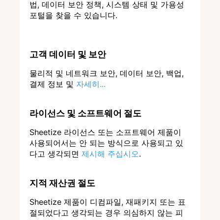
법, 데이터 보안 정책, 시스템 상태 및 가용성
포털을 찾을 수 있습니다.
고객 데이터 및 보안
물리적 및 네트워크 보안, 데이터 보안, 백업,
결제 정보 및
자세히...
라이선스 및 소프트웨어 절도
Sheetize 라이선스 또는 소프트웨어 제품이
사용되어서는 안 되는 방식으로 사용되고 있
다고 생각되면
제시해 주십시오
.
지적 재산권 절도
Sheetize 제품이 디컴파일, 재패키지 또는 표
절되었다고 생각되는 경우 의심하지 않는 피