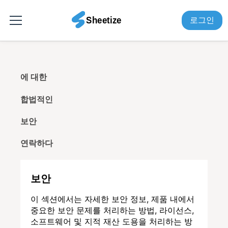
로그인
에 대한
합법적인
보안
연락하다
보안
이 섹션에서는 자세한 보안 정보, 제품 내에서
중요한 보안 문제를 처리하는 방법, 라이선스,
소프트웨어 및 지적 재산 도용을 처리하는 방