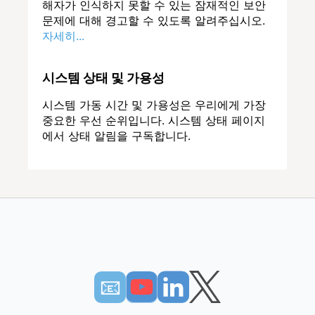
해자가 인식하지 못할 수 있는 잠재적인 보안
문제에 대해 경고할 수 있도록 알려주십시오.
자세히...
시스템 상태 및 가용성
시스템 가동 시간 및 가용성은 우리에게 가장
중요한 우선 순위입니다. 시스템 상태 페이지
에서 상태 알림을 구독합니다.
📧︎