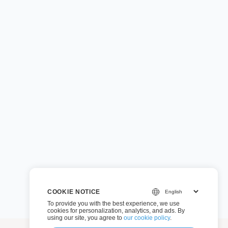
COOKIE NOTICE
To provide you with the best experience, we use
cookies for personalization, analytics, and ads. By
using our site, you agree to
our cookie policy
.