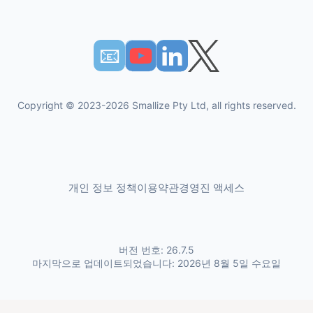
📧︎
Copyright © 2023-2026 Smallize Pty Ltd, all rights reserved.
개인 정보 정책
이용약관
경영진 액세스
버전 번호: 26.7.5
마지막으로 업데이트되었습니다: 2026년 8월 5일 수요일