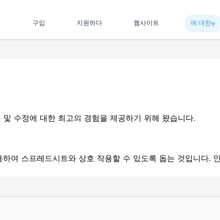
릿
구입
지원하다
웹사이트
에 대한
▾︎
관리 및 수정에 대한 최고의 경험을 제공하기 위해 왔습니다.
하여 스프레드시트와 상호 작용할 수 있도록 돕는 것입니다. 인