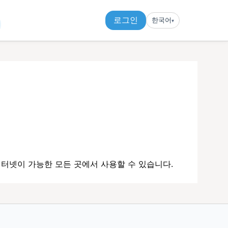
로그인
한국어
▾︎
터넷이 가능한 모든 곳에서 사용할 수 있습니다.