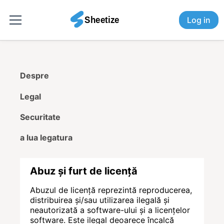
Log in
Despre
Legal
Securitate
a lua legatura
Abuz și furt de licență
Abuzul de licență reprezintă reproducerea,
distribuirea și/sau utilizarea ilegală și
neautorizată a software-ului și a licențelor
software. Este ilegal deoarece încalcă