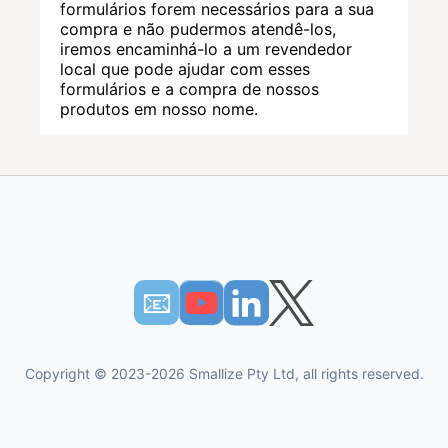
formulários forem necessários para a sua
compra e não pudermos atendê-los,
iremos encaminhá-lo a um revendedor
local que pode ajudar com esses
formulários e a compra de nossos
produtos em nosso nome.
📧︎
Copyright © 2023-2026 Smallize Pty Ltd, all rights reserved.