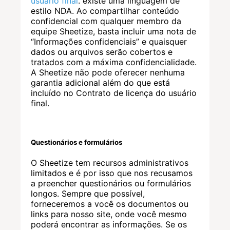
usuário final
. existe uma linguagem de
estilo NDA. Ao compartilhar conteúdo
confidencial com qualquer membro da
equipe Sheetize, basta incluir uma nota de
“Informações confidenciais” e quaisquer
dados ou arquivos serão cobertos e
tratados com a máxima confidencialidade.
A Sheetize não pode oferecer nenhuma
garantia adicional além do que está
incluído no Contrato de licença do usuário
final.
Questionários e formulários
O Sheetize tem recursos administrativos
limitados e é por isso que nos recusamos
a preencher questionários ou formulários
longos. Sempre que possível,
forneceremos a você os documentos ou
links para nosso site, onde você mesmo
poderá encontrar as informações. Se os