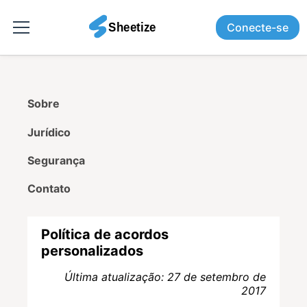
Conecte-se
Sobre
Jurídico
Segurança
Contato
Política de acordos
personalizados
Última atualização: 27 de setembro de
2017