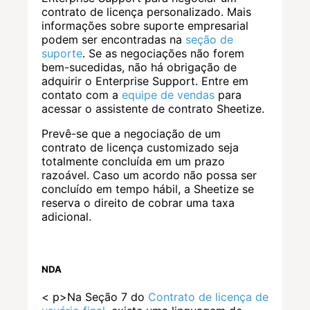
contrato de licença personalizado. Mais
informações sobre suporte empresarial
podem ser encontradas na
seção de
suporte
. Se as negociações não forem
bem-sucedidas, não há obrigação de
adquirir o Enterprise Support. Entre em
contato com a
equipe de vendas
para
acessar o assistente de contrato Sheetize.
Prevê-se que a negociação de um
contrato de licença customizado seja
totalmente concluída em um prazo
razoável. Caso um acordo não possa ser
concluído em tempo hábil, a Sheetize se
reserva o direito de cobrar uma taxa
adicional.
NDA
< p>Na Seção 7 do
Contrato de licença de