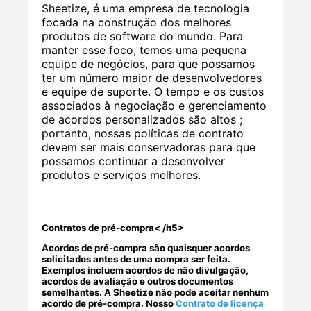
Sheetize, é uma empresa de tecnologia
focada na construção dos melhores
produtos de software do mundo. Para
manter esse foco, temos uma pequena
equipe de negócios, para que possamos
ter um número maior de desenvolvedores
e equipe de suporte. O tempo e os custos
associados à negociação e gerenciamento
de acordos personalizados são altos ;
portanto, nossas políticas de contrato
devem ser mais conservadoras para que
possamos continuar a desenvolver
produtos e serviços melhores.
Contratos de pré-compra< /h5>
Acordos de pré-compra são quaisquer acordos
solicitados antes de uma compra ser feita.
Exemplos incluem acordos de não divulgação,
acordos de avaliação e outros documentos
semelhantes. A Sheetize não pode aceitar nenhum
acordo de pré-compra. Nosso
Contrato de licença