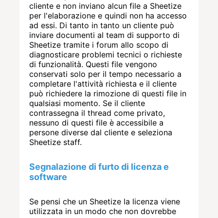
cliente e non inviano alcun file a Sheetize
per l'elaborazione e quindi non ha accesso
ad essi. Di tanto in tanto un cliente può
inviare documenti al team di supporto di
Sheetize tramite i forum allo scopo di
diagnosticare problemi tecnici o richieste
di funzionalità. Questi file vengono
conservati solo per il tempo necessario a
completare l'attività richiesta e il cliente
può richiedere la rimozione di questi file in
qualsiasi momento. Se il cliente
contrassegna il thread come privato,
nessuno di questi file è accessibile a
persone diverse dal cliente e seleziona
Sheetize staff.
Segnalazione di furto di licenza e
software
Se pensi che un Sheetize la licenza viene
utilizzata in un modo che non dovrebbe