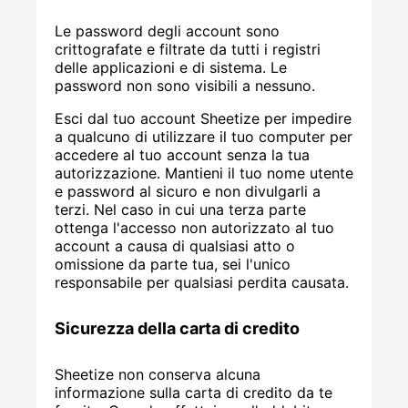
Le password degli account sono
crittografate e filtrate da tutti i registri
delle applicazioni e di sistema. Le
password non sono visibili a nessuno.
Esci dal tuo account Sheetize per impedire
a qualcuno di utilizzare il tuo computer per
accedere al tuo account senza la tua
autorizzazione. Mantieni il tuo nome utente
e password al sicuro e non divulgarli a
terzi. Nel caso in cui una terza parte
ottenga l'accesso non autorizzato al tuo
account a causa di qualsiasi atto o
omissione da parte tua, sei l'unico
responsabile per qualsiasi perdita causata.
Sicurezza della carta di credito
Sheetize non conserva alcuna
informazione sulla carta di credito da te