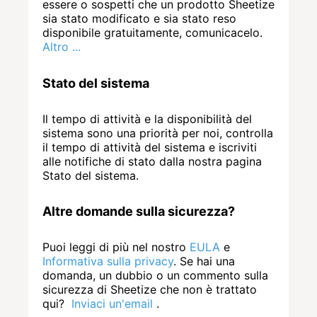
essere o sospetti che un prodotto Sheetize
sia stato modificato e sia stato reso
disponibile gratuitamente, comunicacelo.
Altro ...
Stato del sistema
Il tempo di attività e la disponibilità del
sistema sono una priorità per noi, controlla
il tempo di attività del sistema e iscriviti
alle notifiche di stato dalla nostra pagina
Stato del sistema.
Altre domande sulla sicurezza?
Puoi leggi di più nel nostro
EULA
e
Informativa sulla privacy
. Se hai una
domanda, un dubbio o un commento sulla
sicurezza di Sheetize che non è trattato
qui?
Inviaci un'email
.