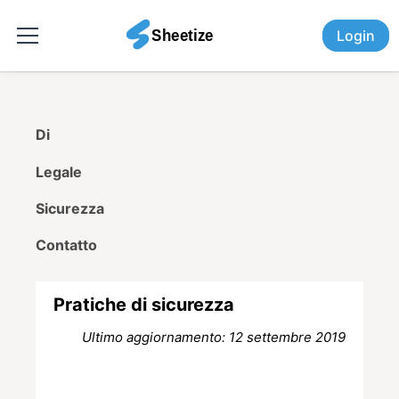
Login
Di
Legale
Sicurezza
Contatto
Pratiche di sicurezza
Ultimo aggiornamento: 12 settembre 2019