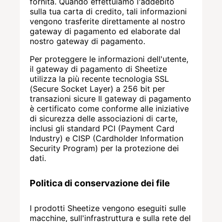
fornita. Quando effettuiamo l'addebito
sulla tua carta di credito, tali informazioni
vengono trasferite direttamente al nostro
gateway di pagamento ed elaborate dal
nostro gateway di pagamento.
Per proteggere le informazioni dell'utente,
il gateway di pagamento di Sheetize
utilizza la più recente tecnologia SSL
(Secure Socket Layer) a 256 bit per
transazioni sicure Il gateway di pagamento
è certificato come conforme alle iniziative
di sicurezza delle associazioni di carte,
inclusi gli standard PCI (Payment Card
Industry) e CISP (Cardholder Information
Security Program) per la protezione dei
dati.
Politica di conservazione dei file
I prodotti Sheetize vengono eseguiti sulle
macchine, sull'infrastruttura e sulla rete del