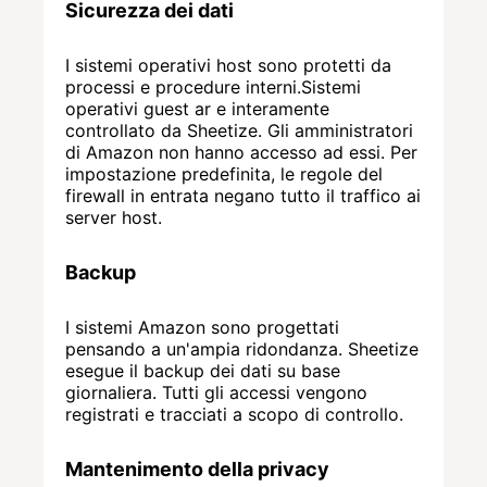
Sicurezza dei dati
I sistemi operativi host sono protetti da
processi e procedure interni.Sistemi
operativi guest ar e interamente
controllato da Sheetize. Gli amministratori
di Amazon non hanno accesso ad essi. Per
impostazione predefinita, le regole del
firewall in entrata negano tutto il traffico ai
server host.
Backup
I sistemi Amazon sono progettati
pensando a un'ampia ridondanza. Sheetize
esegue il backup dei dati su base
giornaliera. Tutti gli accessi vengono
registrati e tracciati a scopo di controllo.
Mantenimento della privacy