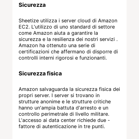
Sicurezza
Sheetize utilizza i server cloud di Amazon
EC2. L'utilizzo di uno standard di settore
come Amazon aiuta a garantire la
sicurezza e la resilienza dei nostri servizi .
Amazon ha ottenuto una serie di
certificazioni che affermano di disporre di
controlli interni rigorosi e funzionanti.
Sicurezza fisica
Amazon salvaguarda la sicurezza fisica dei
propri server. I server si trovano in
strutture anonime e le strutture critiche
hanno un'ampia battuta d'arresto e un
controllo perimetrale di livello militare.
L'accesso ai data center richiede due -
fattore di autenticazione in tre punti.