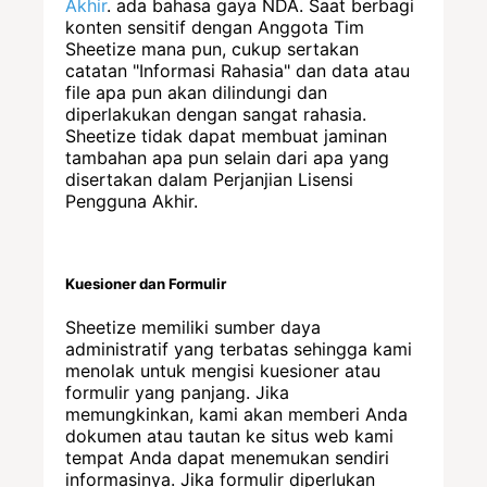
Akhir
. ada bahasa gaya NDA. Saat berbagi
konten sensitif dengan Anggota Tim
Sheetize mana pun, cukup sertakan
catatan "Informasi Rahasia" dan data atau
file apa pun akan dilindungi dan
diperlakukan dengan sangat rahasia.
Sheetize tidak dapat membuat jaminan
tambahan apa pun selain dari apa yang
disertakan dalam Perjanjian Lisensi
Pengguna Akhir.
Kuesioner dan Formulir
Sheetize memiliki sumber daya
administratif yang terbatas sehingga kami
menolak untuk mengisi kuesioner atau
formulir yang panjang. Jika
memungkinkan, kami akan memberi Anda
dokumen atau tautan ke situs web kami
tempat Anda dapat menemukan sendiri
informasinya. Jika formulir diperlukan