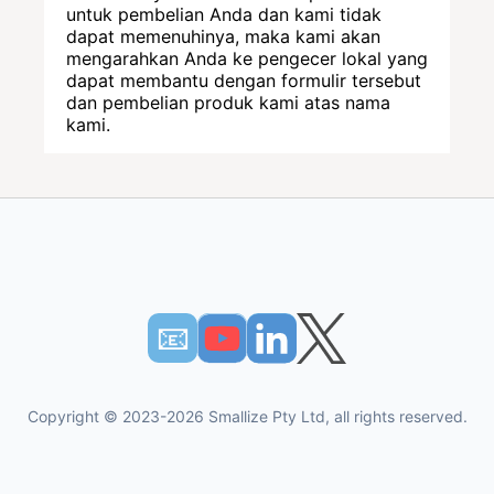
untuk pembelian Anda dan kami tidak
dapat memenuhinya, maka kami akan
mengarahkan Anda ke pengecer lokal yang
dapat membantu dengan formulir tersebut
dan pembelian produk kami atas nama
kami.
📧︎
Copyright © 2023-2026 Smallize Pty Ltd, all rights reserved.