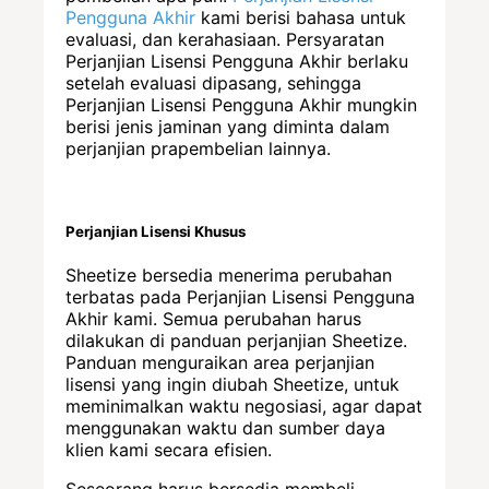
Pengguna Akhir
kami berisi bahasa untuk
evaluasi, dan kerahasiaan. Persyaratan
Perjanjian Lisensi Pengguna Akhir berlaku
setelah evaluasi dipasang, sehingga
Perjanjian Lisensi Pengguna Akhir mungkin
berisi jenis jaminan yang diminta dalam
perjanjian prapembelian lainnya.
Perjanjian Lisensi Khusus
Sheetize bersedia menerima perubahan
terbatas pada Perjanjian Lisensi Pengguna
Akhir kami. Semua perubahan harus
dilakukan di panduan perjanjian Sheetize.
Panduan menguraikan area perjanjian
lisensi yang ingin diubah Sheetize, untuk
meminimalkan waktu negosiasi, agar dapat
menggunakan waktu dan sumber daya
klien kami secara efisien.