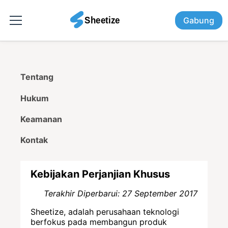
Gabung
Tentang
Hukum
Keamanan
Kontak
Kebijakan Perjanjian Khusus
Terakhir Diperbarui: 27 September 2017
Sheetize, adalah perusahaan teknologi
berfokus pada membangun produk