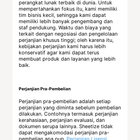
perangkat lunak terbaik di dunia. Untuk
mempertahankan fokus itu, kami memiliki
tim bisnis kecil, sehingga kami dapat
memiliki lebih banyak pengembang dan
staf pendukung. Waktu dan biaya yang
terkait dengan negosiasi dan pengelolaan
perjanjian khusus tinggi; oleh karena itu,
kebijakan perjanjian kami harus lebih
konservatif agar kami dapat terus
membuat produk dan layanan yang lebih
baik.
Perjanjian Pra-Pembelian
Perjanjian pra-pembelian adalah setiap
perjanjian yang diminta sebelum pembelian
dilakukan. Contohnya termasuk perjanjian
kerahasiaan, perjanjian evaluasi, dan
dokumen serupa lainnya. Sheetize tidak
dapat mengakomodasi perjanjian pra-
pembelian apa pun.
Perjanjian Lisensi