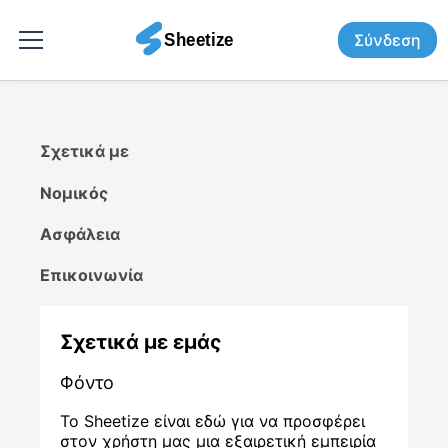
Σύνδεση
Σχετικά με
Νομικός
Ασφάλεια
Επικοινωνία
Σχετικά με εμάς
Φόντο
Το Sheetize είναι εδώ για να προσφέρει
στον χρήστη μας μια εξαιρετική εμπειρία