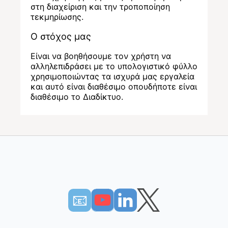
στη διαχείριση και την τροποποίηση
τεκμηρίωσης.
Ο στόχος μας
Είναι να βοηθήσουμε τον χρήστη να
αλληλεπιδράσει με το υπολογιστικό φύλλο
χρησιμοποιώντας τα ισχυρά μας εργαλεία
και αυτό είναι διαθέσιμο οπουδήποτε είναι
διαθέσιμο το Διαδίκτυο.
📧︎