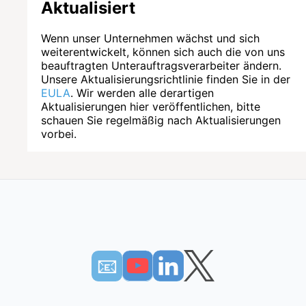
Aktualisiert
Wenn unser Unternehmen wächst und sich
weiterentwickelt, können sich auch die von uns
beauftragten Unterauftragsverarbeiter ändern.
Unsere Aktualisierungsrichtlinie finden Sie in der
EULA
. Wir werden alle derartigen
Aktualisierungen hier veröffentlichen, bitte
schauen Sie regelmäßig nach Aktualisierungen
vorbei.
📧︎