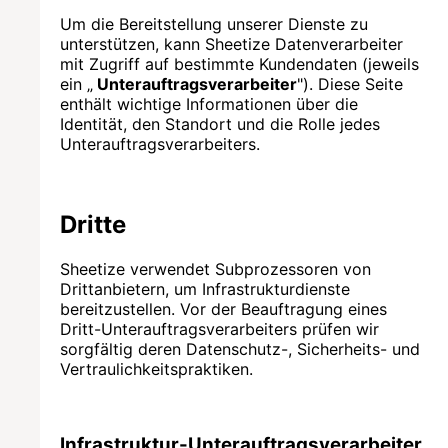
Um die Bereitstellung unserer Dienste zu
unterstützen, kann Sheetize Datenverarbeiter
mit Zugriff auf bestimmte Kundendaten (jeweils
ein „
Unterauftragsverarbeiter
"). Diese Seite
enthält wichtige Informationen über die
Identität, den Standort und die Rolle jedes
Unterauftragsverarbeiters.
Dritte
Sheetize verwendet Subprozessoren von
Drittanbietern, um Infrastrukturdienste
bereitzustellen. Vor der Beauftragung eines
Dritt-Unterauftragsverarbeiters prüfen wir
sorgfältig deren Datenschutz-, Sicherheits- und
Vertraulichkeitspraktiken.
Infrastruktur-Unterauftragsverarbeiter