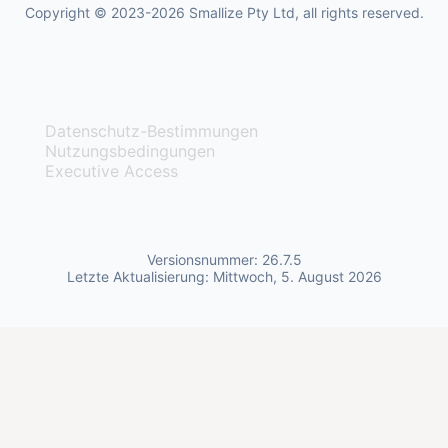
Copyright © 2023-2026 Smallize Pty Ltd, all rights reserved.
Datenschutz-Bestimmungen
Nutzungsbedingungen
Executive Access
Versionsnummer: 26.7.5
Letzte Aktualisierung: Mittwoch, 5. August 2026