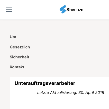
Um
Gesetzlich
Sicherheit
Kontakt
Unterauftragsverarbeiter
Letzte Aktualisierung: 30. April 2018