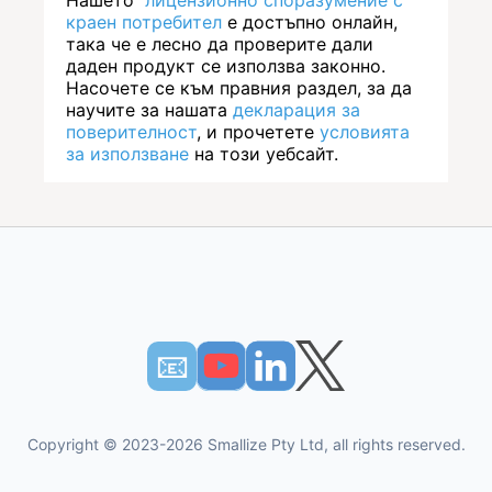
краен потребител
е достъпно онлайн,
така че е лесно да проверите дали
даден продукт се използва законно.
Насочете се към правния раздел, за да
научите за нашата
декларация за
поверителност
, и прочетете
условията
за използване
на този уебсайт.
📧︎
Copyright © 2023-2026 Smallize Pty Ltd, all rights reserved.