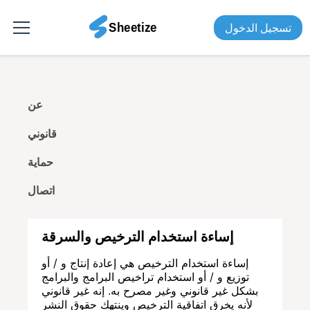
تسجيل الدخول
عن
قانوني
حماية
اتصال
إساءة استخدام الترخيص والسرقة
إساءة استخدام الترخيص هي إعادة إنتاج و / أو
توزيع و / أو استخدام تراخيص البرامج والبرامج
بشكل غير قانوني وغير مصرح به. إنه غير قانوني
لأنه يخرق اتفاقية الترخيص وينتهك حقوق النشر