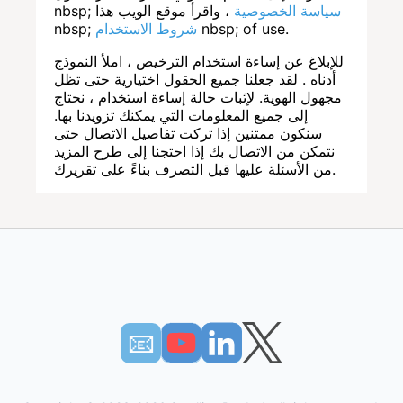
سياسة الخصوصية
، واقرأ موقع الويب هذا
nbsp;
nbsp; of use.
شروط الاستخدام
nbsp;
للإبلاغ عن إساءة استخدام الترخيص ، املأ النموذج
أدناه . لقد جعلنا جميع الحقول اختيارية حتى تظل
مجهول الهوية. لإثبات حالة إساءة استخدام ، نحتاج
إلى جميع المعلومات التي يمكنك تزويدنا بها.
سنكون ممتنين إذا تركت تفاصيل الاتصال حتى
نتمكن من الاتصال بك إذا احتجنا إلى طرح المزيد
من الأسئلة عليها قبل التصرف بناءً على تقريرك.
📧︎